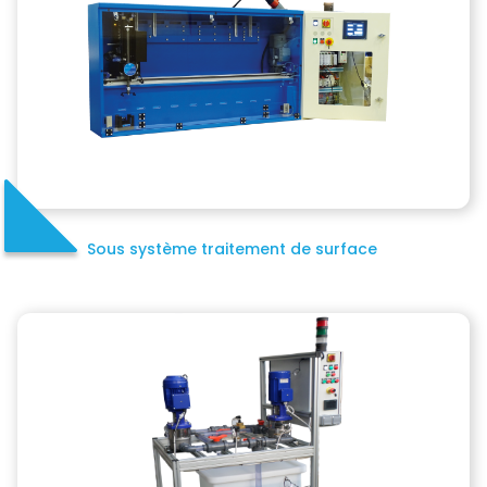
Sous système traitement de surface