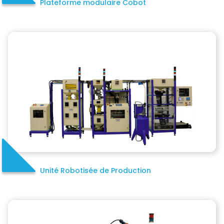
Plateforme modulaire Cobot
Unité Robotisée de Production