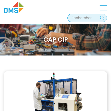
CAP CIP