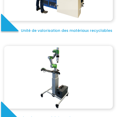
Unité de valorisation des matériaux recyclables