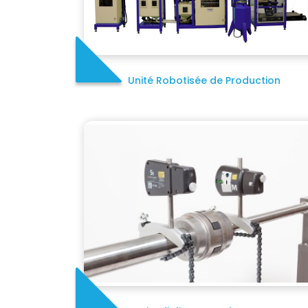
Unité Robotisée de Production