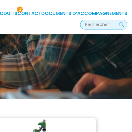
0
RODUITS
CONTACT
DOCUMENTS D’ACCOMPAGNEMENTS