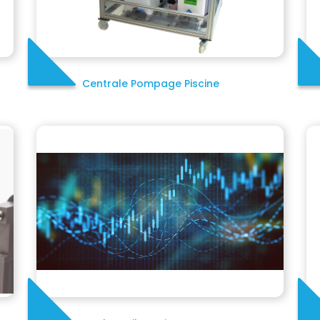
Centrale Pompage Piscine