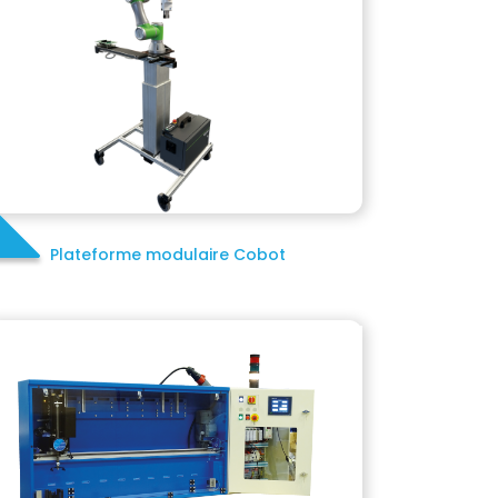
Plateforme modulaire Cobot