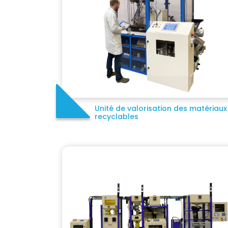
Unité de valorisation des matériaux
recyclables