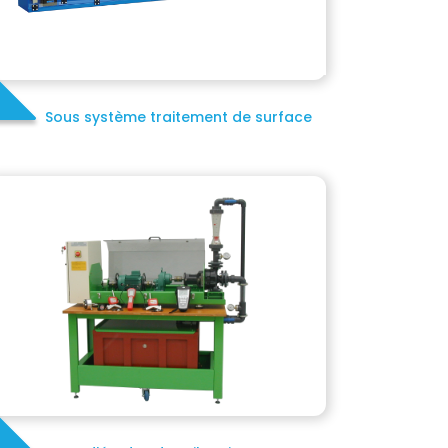
Sous système traitement de surface