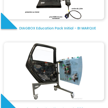
DIAGBOX Education Pack Initial - BI MARQUE